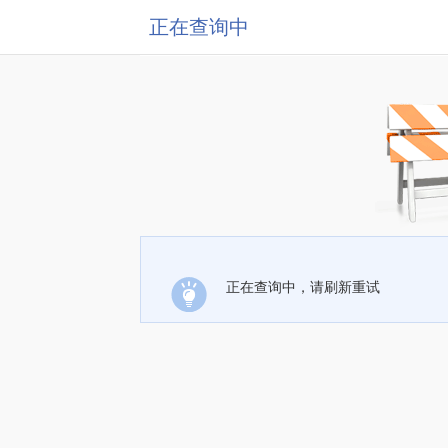
正在查询中
正在查询中，请刷新重试