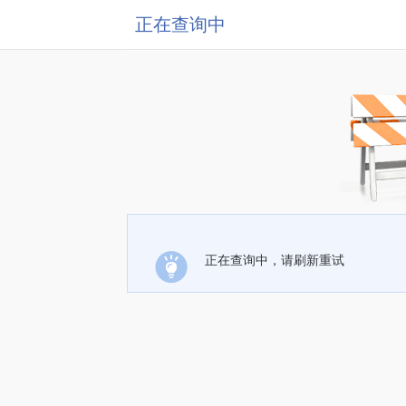
正在查询中
正在查询中，请刷新重试