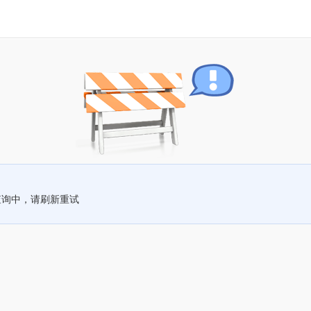
查询中，请刷新重试