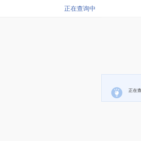
正在查询中
正在