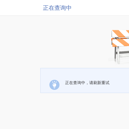
正在查询中
正在查询中，请刷新重试