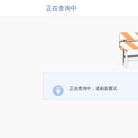
正在查询中
正在查询中，请刷新重试